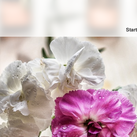
Start