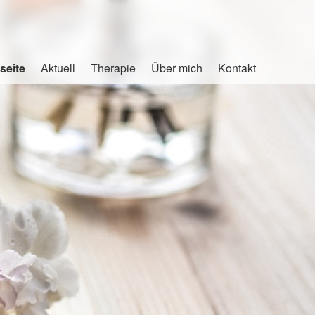
seite
Aktuell
Therapie
Über mich
Kontakt